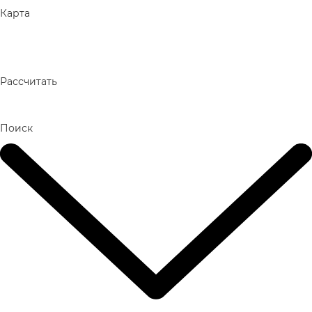
Карта
Рассчитать
Поиск