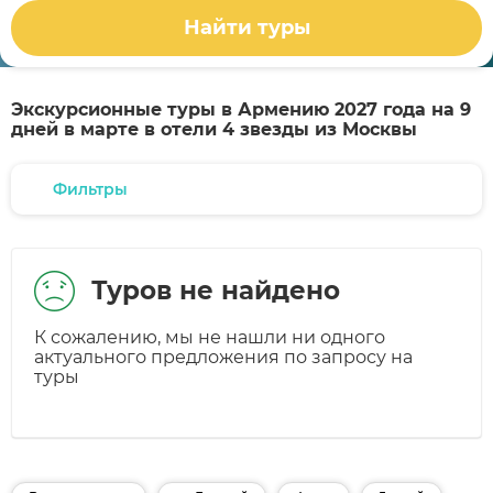
Найти туры
Экскурсионные туры в Армению 2027 года на 9
дней в марте в отели 4 звезды из Москвы
Фильтры
Туров не найдено
К сожалению, мы не нашли ни одного
актуального предложения по запросу на
туры