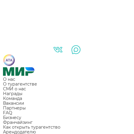
О нас
О турагентстве
СМИ о нас
Награды
Команда
Вакансии
Партнеры
FAQ
Бизнесу
Франчайзинг
Как открыть турагентство
Арендодателю