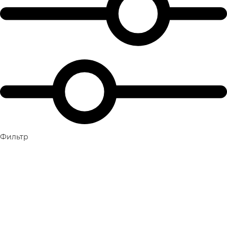
Фильтр