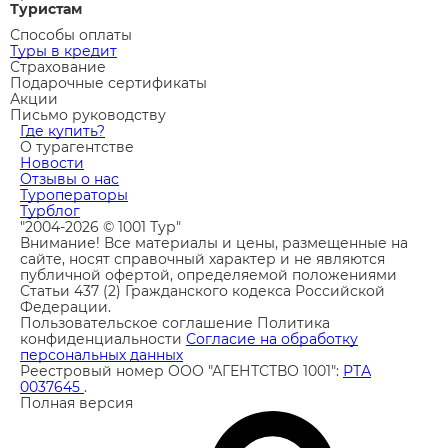
Туристам
Способы оплаты
Туры в кредит
Страхование
Подарочные сертификаты
Акции
Письмо руководству
Где купить?
О турагентстве
Новости
Отзывы о нас
Туроператоры
Турблог
"2004-2026 © 1001 Тур"
Внимание! Все материалы и цены, размещенные на
сайте, носят справочный характер и не являются
публичной офертой, определяемой положениями
Статьи 437 (2) Гражданского кодекса Российской
Федерации.
Пользовательское соглашение
Политика
конфиденциальности
Согласие на обработку
персональных данных
Реестровый номер ООО "АГЕНТСТВО 1001":
РТА
0037645
.
Полная версия