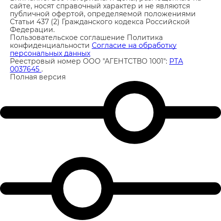
сайте, носят справочный характер и не являются
публичной офертой, определяемой положениями
Статьи 437 (2) Гражданского кодекса Российской
Федерации.
Пользовательское соглашение
Политика
конфиденциальности
Согласие на обработку
персональных данных
Реестровый номер ООО "АГЕНТСТВО 1001":
РТА
0037645
.
Полная версия