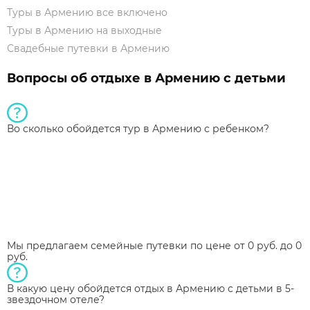
Туры в Армению все включено
Туры в Армению на выходные
Свадебные путевки в Армению
Вопросы об отдыхе в Армению с детьми
Во сколько обойдется тур в Армению с ребенком?
Мы предлагаем семейные путевки по цене от 0 руб. до 0
руб.
В какую цену обойдется отдых в Армению с детьми в 5-
звездочном отеле?