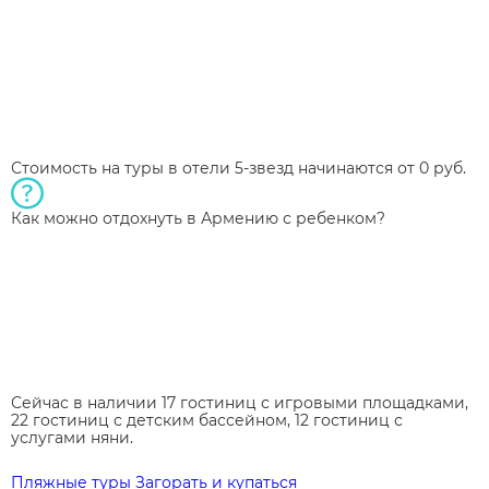
Стоимость на туры в отели 5-звезд начинаются от 0 руб.
Как можно отдохнуть в Армению с ребенком?
Сейчас в наличии 17 гостиниц с игровыми площадками,
22 гостиниц с детским бассейном, 12 гостиниц с
услугами няни.
Пляжные туры
Загорать и купаться