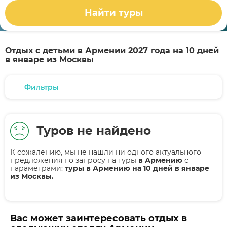
Найти туры
Отдых с детьми в Армении 2027 года на 10 дней
в январе из Москвы
Фильтры
Туров не найдено
К сожалению, мы не нашли ни одного актуального
предложения по запросу на туры
в Армению
с
параметрами:
туры в Армению на 10 дней в январе
из Москвы.
Вас может заинтересовать отдых в