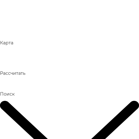
Карта
Рассчитать
Поиск