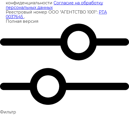
конфиденциальности
Согласие на обработку
персональных данных
Реестровый номер ООО "АГЕНТСТВО 1001":
РТА
0037645
.
Полная версия
Фильтр