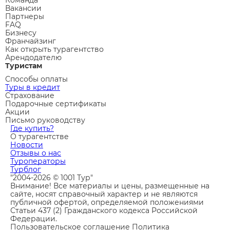
Вакансии
Партнеры
FAQ
Бизнесу
Франчайзинг
Как открыть турагентство
Арендодателю
Туристам
Способы оплаты
Туры в кредит
Страхование
Подарочные сертификаты
Акции
Письмо руководству
Где купить?
О турагентстве
Новости
Отзывы о нас
Туроператоры
Турблог
"2004-2026 © 1001 Тур"
Внимание! Все материалы и цены, размещенные на
сайте, носят справочный характер и не являются
публичной офертой, определяемой положениями
Статьи 437 (2) Гражданского кодекса Российской
Федерации.
Пользовательское соглашение
Политика