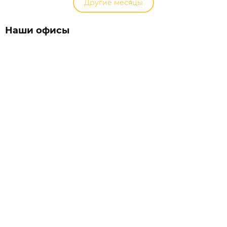
Другие месяцы
Наши офисы