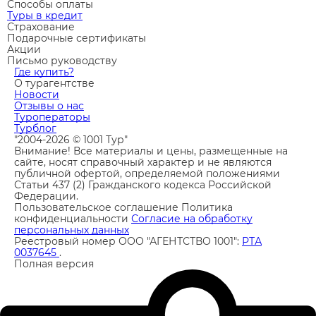
Способы оплаты
Туры в кредит
Страхование
Подарочные сертификаты
Акции
Письмо руководству
Где купить?
О турагентстве
Новости
Отзывы о нас
Туроператоры
Турблог
"2004-2026 © 1001 Тур"
Внимание! Все материалы и цены, размещенные на
сайте, носят справочный характер и не являются
публичной офертой, определяемой положениями
Статьи 437 (2) Гражданского кодекса Российской
Федерации.
Пользовательское соглашение
Политика
конфиденциальности
Согласие на обработку
персональных данных
Реестровый номер ООО "АГЕНТСТВО 1001":
РТА
0037645
.
Полная версия