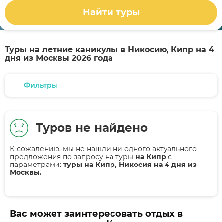
Найти туры
Туры на летние каникулы в Никосию, Кипр на 4
дня из Москвы 2026 года
Фильтры
Туров не найдено
К сожалению, мы не нашли ни одного актуального
предложения по запросу на туры
на Кипр
с
параметрами:
туры на Кипр, Никосия на 4 дня из
Москвы.
Вас может заинтересовать отдых в