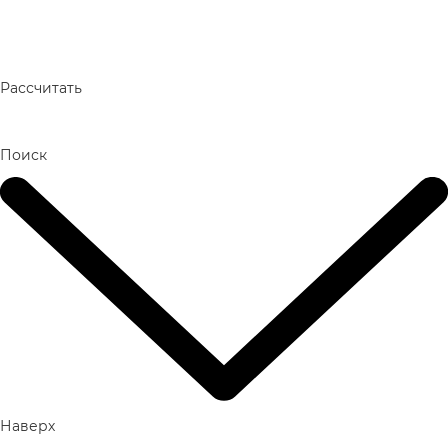
Рассчитать
Поиск
Наверх