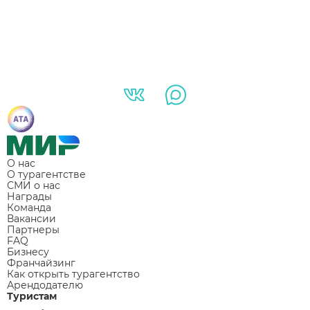
О нас
О турагентстве
СМИ о нас
Награды
Команда
Вакансии
Партнеры
FAQ
Бизнесу
Франчайзинг
Как открыть турагентство
Арендодателю
Туристам