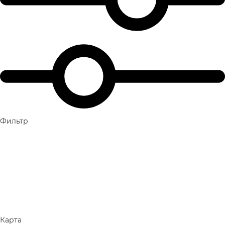
Фильтр
Карта