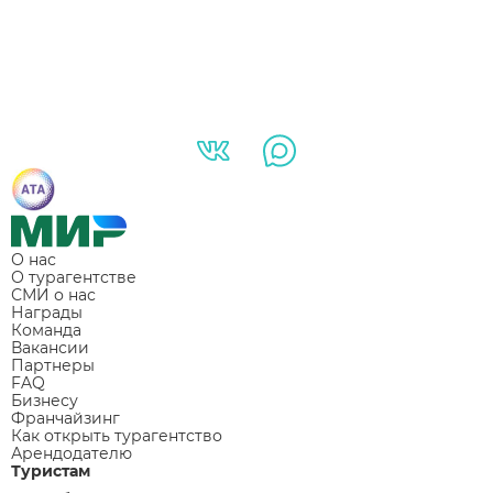
О нас
О турагентстве
СМИ о нас
Награды
Команда
Вакансии
Партнеры
FAQ
Бизнесу
Франчайзинг
Как открыть турагентство
Арендодателю
Туристам