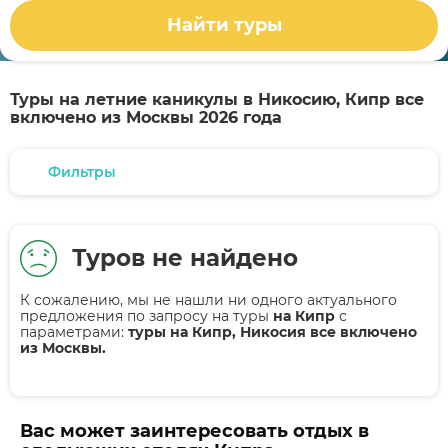
Найти туры
Туры на летние каникулы в Никосию, Кипр все
включено из Москвы 2026 года
Фильтры
Туров не найдено
К сожалению, мы не нашли ни одного актуального
предложения по запросу на туры
на Кипр
с
параметрами:
туры на Кипр, Никосия все включено
из Москвы.
Вас может заинтересовать отдых в