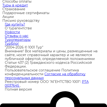
Способы оплаты
Туры в кредит
Страхование
Подарочные сертификаты
Акции
Письмо руководству
Где купить?
О турагентстве
Новости
Отзывы о нас
Туроператоры
Турблог
"2004-2026 © 1001 Тур"
Внимание! Все материалы и цены, размещенные на
сайте, носят справочный характер и не являются
публичной офертой, определяемой положениями
Статьи 437 (2) Гражданского кодекса Российской
Федерации.
Пользовательское соглашение
Политика
конфиденциальности
Согласие на обработку
персональных данных
Реестровый номер ООО "АГЕНТСТВО 1001":
РТА
0037645
.
Полная версия