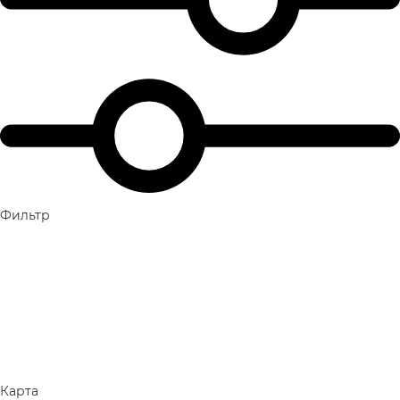
Фильтр
Карта