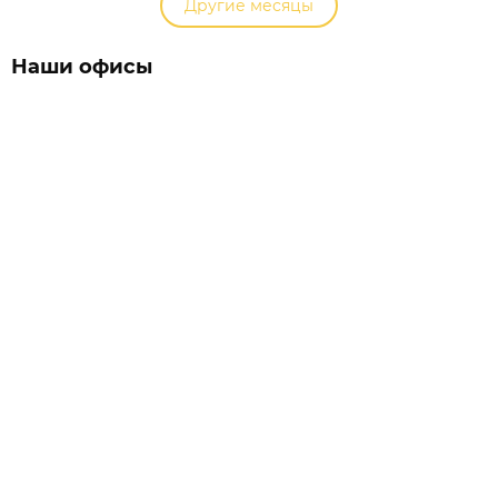
Другие месяцы
Наши офисы