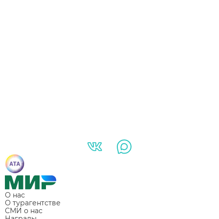
О нас
О турагентстве
СМИ о нас
Награды