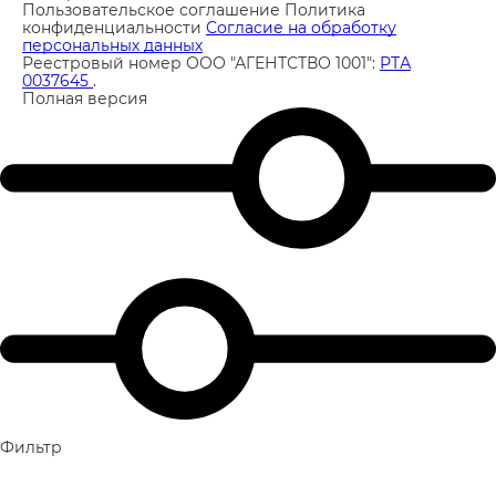
Пользовательское соглашение
Политика
конфиденциальности
Согласие на обработку
персональных данных
Реестровый номер ООО "АГЕНТСТВО 1001":
РТА
0037645
.
Полная версия
Фильтр