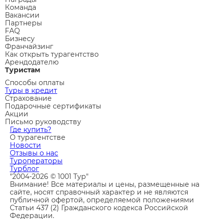
Команда
Вакансии
Партнеры
FAQ
Бизнесу
Франчайзинг
Как открыть турагентство
Арендодателю
Туристам
Способы оплаты
Туры в кредит
Страхование
Подарочные сертификаты
Акции
Письмо руководству
Где купить?
О турагентстве
Новости
Отзывы о нас
Туроператоры
Турблог
"2004-2026 © 1001 Тур"
Внимание! Все материалы и цены, размещенные на
сайте, носят справочный характер и не являются
публичной офертой, определяемой положениями
Статьи 437 (2) Гражданского кодекса Российской
Федерации.