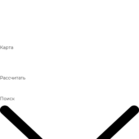
Карта
Рассчитать
Поиск