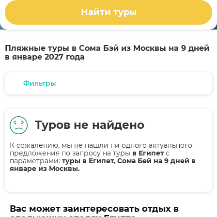
Найти туры
Пляжные туры в Сома Бэй из Москвы на 9 дней
в январе 2027 года
Фильтры
Туров не найдено
К сожалению, мы не нашли ни одного актуального
предложения по запросу на туры
в Египет
с
параметрами:
туры в Египет, Сома Бей на 9 дней в
январе из Москвы.
Вас может заинтересовать отдых в