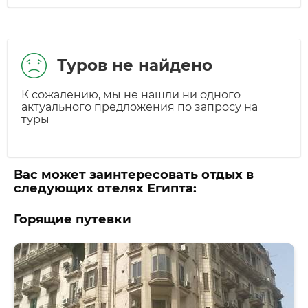
Туров не найдено
К сожалению, мы не нашли ни одного
актуального предложения по запросу на
туры
Вас может заинтересовать отдых в
следующих отелях Египта:
Горящие путевки