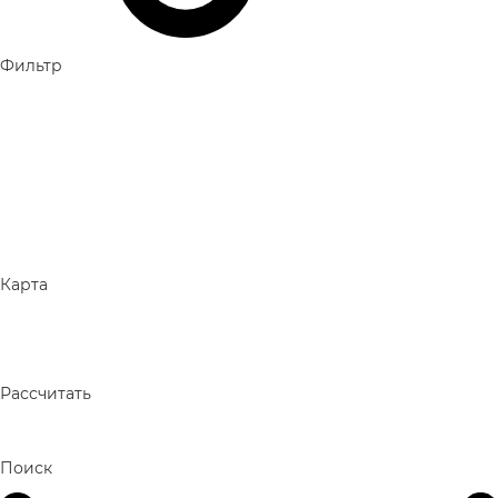
Фильтр
Карта
Рассчитать
Поиск