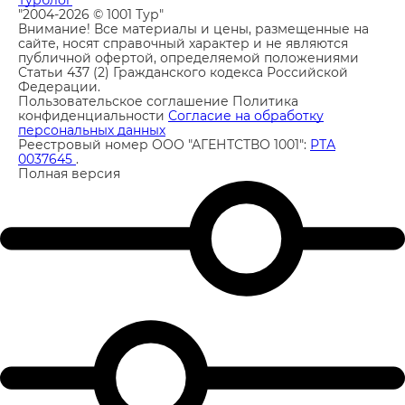
Турблог
"2004-2026 © 1001 Тур"
Внимание! Все материалы и цены, размещенные на
сайте, носят справочный характер и не являются
публичной офертой, определяемой положениями
Статьи 437 (2) Гражданского кодекса Российской
Федерации.
Пользовательское соглашение
Политика
конфиденциальности
Согласие на обработку
персональных данных
Реестровый номер ООО "АГЕНТСТВО 1001":
РТА
0037645
.
Полная версия