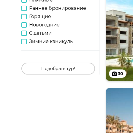
Раннее бронирование
Горящие
Новогодние
С детьми
Зимние каникулы
Подобрать тур!
30