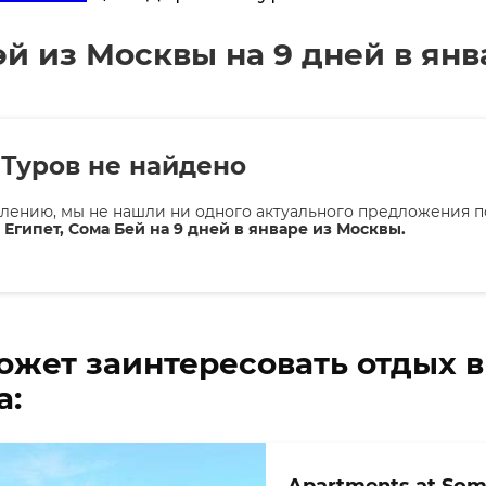
й из Москвы на 9 дней в янв
Туров не найдено
лению, мы не нашли ни одного актуального предложения п
 Египет, Сома Бей на 9 дней в январе из Москвы.
ожет заинтересовать отдых 
а: