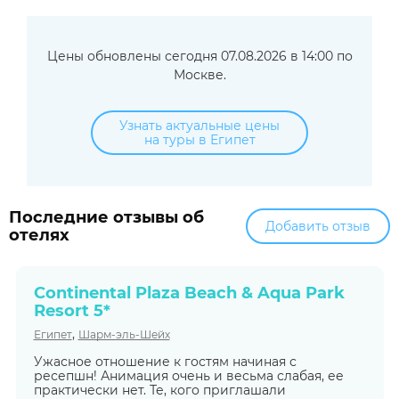
Цены обновлены сегодня 07.08.2026 в 14:00 по
Москве.
Узнать актуальные цены
на туры в Египет
Последние отзывы об
Добавить отзыв
отелях
Continental Plaza Beach & Aqua Park
Resort 5*
,
Египет
Шарм-эль-Шейх
Ужасное отношение к гостям начиная с
ресепшн! Анимация очень и весьма слабая, ее
практически нет. Те, кого приглашали