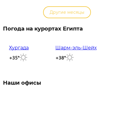
Другие месяцы
Погода на курортах Египта
Хургада
Шарм-эль-Шейх
+35°
+38°
Наши офисы