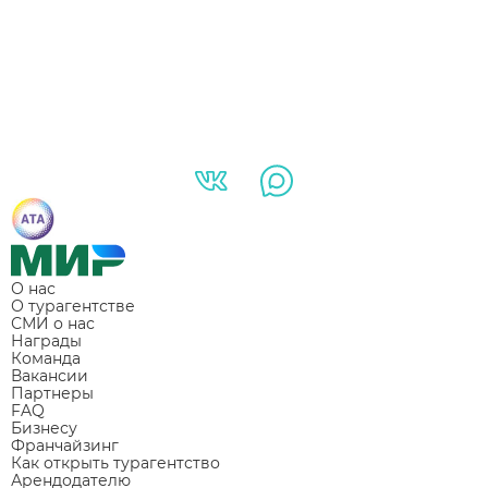
О нас
О турагентстве
СМИ о нас
Награды
Команда
Вакансии
Партнеры
FAQ
Бизнесу
Франчайзинг
Как открыть турагентство
Арендодателю