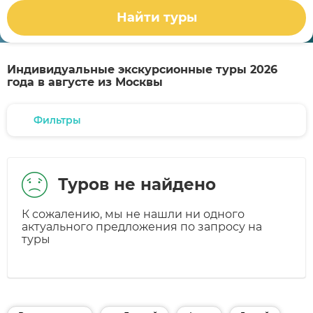
Найти туры
Индивидуальные экскурсионные туры 2026
года в августе из Москвы
Фильтры
Туров не найдено
К сожалению, мы не нашли ни одного
актуального предложения по запросу на
туры