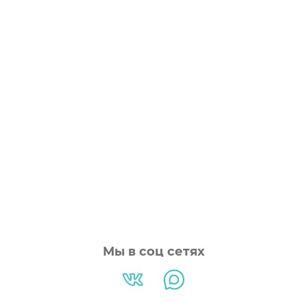
Мы в соц сетях