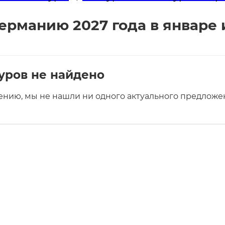
ерманию 2027 года в январе
уров не найдено
ению, мы не нашли ни одного актуального предложен