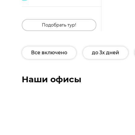
Подобрать тур!
Все включено
до 3х дней
Наши офисы