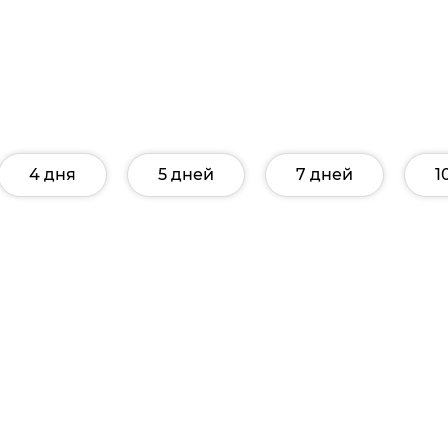
4 дня
5 дней
7 дней
1