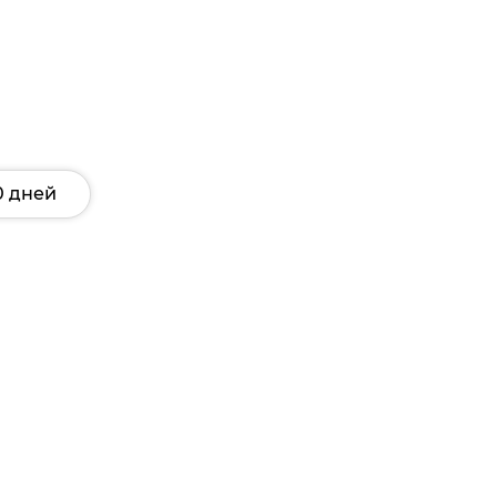
0 дней