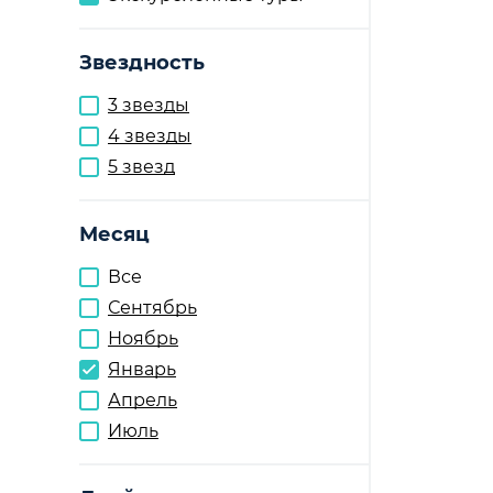
Звездность
3 звезды
4 звезды
5 звезд
Месяц
Все
Сентябрь
Ноябрь
Январь
Апрель
Июль