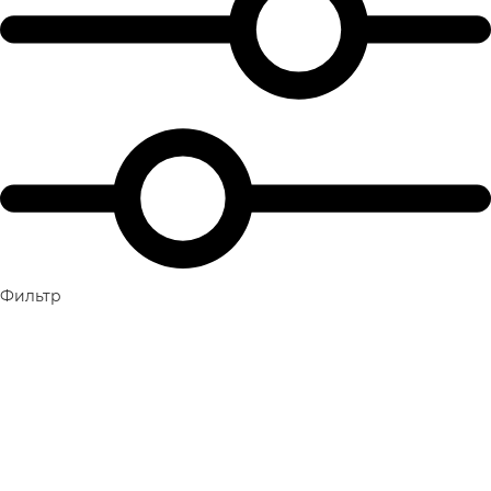
Фильтр