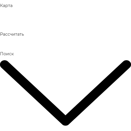
Карта
Рассчитать
Поиск