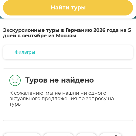
Найти туры
Экскурсионные туры в Германию 2026 года на 5
дней в сентябре из Москвы
Фильтры
Туров не найдено
К сожалению, мы не нашли ни одного
актуального предложения по запросу на
туры