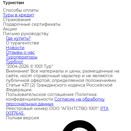
Туристам
Способы оплаты
Туры в кредит
Страхование
Подарочные сертификаты
Акции
Письмо руководству
Где купить?
О турагентстве
Новости
Отзывы о нас
Туроператоры
Турблог
"2004-2026 © 1001 Тур"
Внимание! Все материалы и цены, размещенные на
сайте, носят справочный характер и не являются
публичной офертой, определяемой положениями
Статьи 437 (2) Гражданского кодекса Российской
Федерации.
Пользовательское соглашение
Политика
конфиденциальности
Согласие на обработку
персональных данных
Реестровый номер ООО "АГЕНТСТВО 1001":
РТА
0037645
.
Полная версия