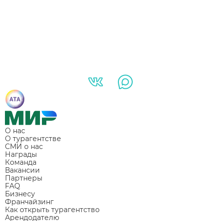
О нас
О турагентстве
СМИ о нас
Награды
Команда
Вакансии
Партнеры
FAQ
Бизнесу
Франчайзинг
Как открыть турагентство
Арендодателю