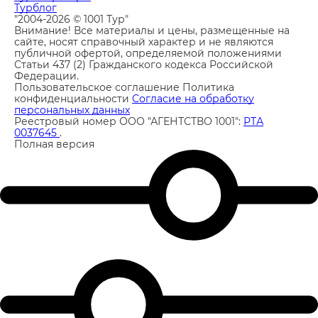
Турблог
"2004-2026 © 1001 Тур"
Внимание! Все материалы и цены, размещенные на
сайте, носят справочный характер и не являются
публичной офертой, определяемой положениями
Статьи 437 (2) Гражданского кодекса Российской
Федерации.
Пользовательское соглашение
Политика
конфиденциальности
Согласие на обработку
персональных данных
Реестровый номер ООО "АГЕНТСТВО 1001":
РТА
0037645
.
Полная версия