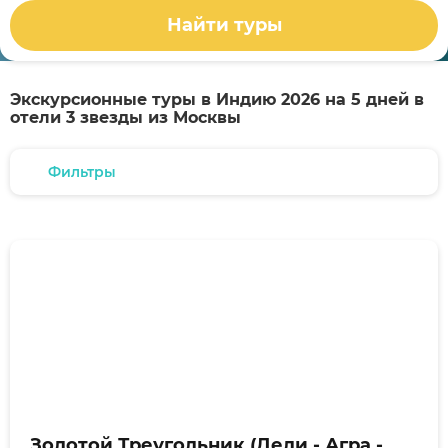
Найти туры
Экскурсионные туры в Индию 2026 на 5 дней в
отели 3 звезды из Москвы
Фильтры
Золотой Треугольник (Дели - Агра -