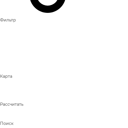
Фильтр
Карта
Рассчитать
Поиск