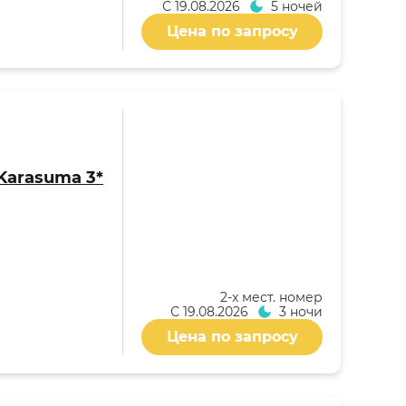
С
19.08.2026
5 ночей
Цена по запросу
 Karasuma 3*
2-x мест. номер
С
19.08.2026
3 ночи
Цена по запросу