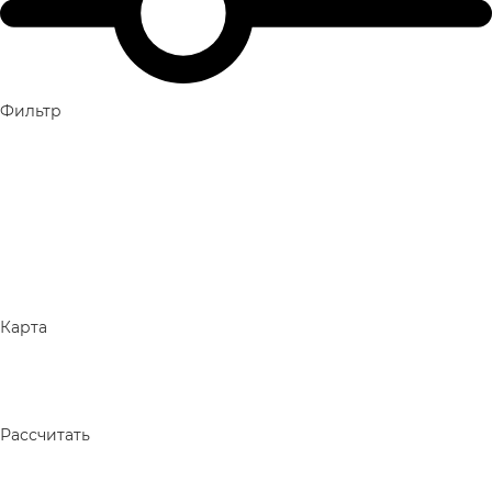
Фильтр
Карта
Рассчитать