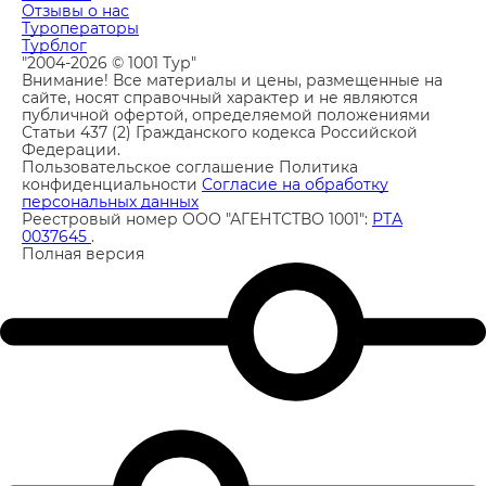
Отзывы о нас
Туроператоры
Турблог
"2004-2026 © 1001 Тур"
Внимание! Все материалы и цены, размещенные на
сайте, носят справочный характер и не являются
публичной офертой, определяемой положениями
Статьи 437 (2) Гражданского кодекса Российской
Федерации.
Пользовательское соглашение
Политика
конфиденциальности
Согласие на обработку
персональных данных
Реестровый номер ООО "АГЕНТСТВО 1001":
РТА
0037645
.
Полная версия