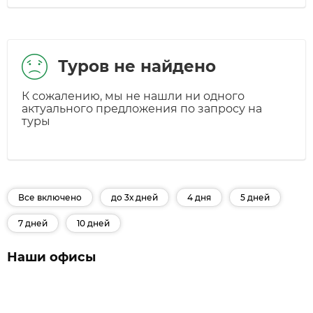
Туров не найдено
К сожалению, мы не нашли ни одного
актуального предложения по запросу на
туры
Все включено
до 3х дней
4 дня
5 дней
7 дней
10 дней
Наши офисы