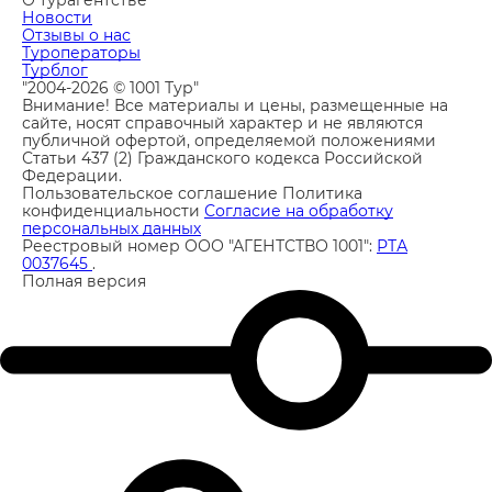
О турагентстве
Новости
Отзывы о нас
Туроператоры
Турблог
"2004-2026 © 1001 Тур"
Внимание! Все материалы и цены, размещенные на
сайте, носят справочный характер и не являются
публичной офертой, определяемой положениями
Статьи 437 (2) Гражданского кодекса Российской
Федерации.
Пользовательское соглашение
Политика
конфиденциальности
Согласие на обработку
персональных данных
Реестровый номер ООО "АГЕНТСТВО 1001":
РТА
0037645
.
Полная версия