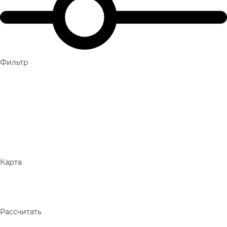
Фильтр
Карта
Рассчитать