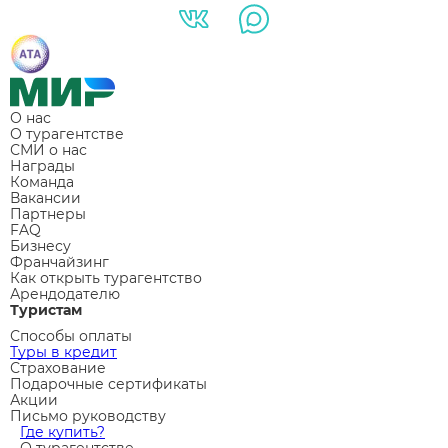
О нас
О турагентстве
СМИ о нас
Награды
Команда
Вакансии
Партнеры
FAQ
Бизнесу
Франчайзинг
Как открыть турагентство
Арендодателю
Туристам
Способы оплаты
Туры в кредит
Страхование
Подарочные сертификаты
Акции
Письмо руководству
Где купить?