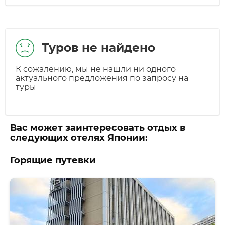
Туров не найдено
К сожалению, мы не нашли ни одного
актуального предложения по запросу на
туры
Вас может заинтересовать отдых в
следующих отелях Японии:
Горящие путевки