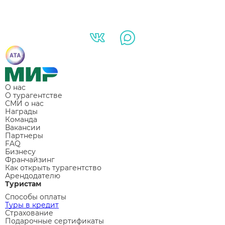
О нас
О турагентстве
СМИ о нас
Награды
Команда
Вакансии
Партнеры
FAQ
Бизнесу
Франчайзинг
Как открыть турагентство
Арендодателю
Туристам
Способы оплаты
Туры в кредит
Страхование
Подарочные сертификаты