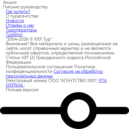
Акции
Письмо руководству
Где купить?
О турагентстве
Новости
Отзывы о нас
Туроператоры
Турблог
"2004-2026 © 1001 Тур"
Внимание! Все материалы и цены, размещенные на
сайте, носят справочный характер и не являются
публичной офертой, определяемой положениями
Статьи 437 (2) Гражданского кодекса Российской
Федерации.
Пользовательское соглашение
Политика
конфиденциальности
Согласие на обработку
персональных данных
Реестровый номер ООО "АГЕНТСТВО 1001":
РТА
0037645
.
Полная версия