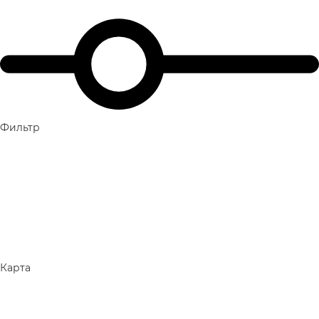
Фильтр
Карта