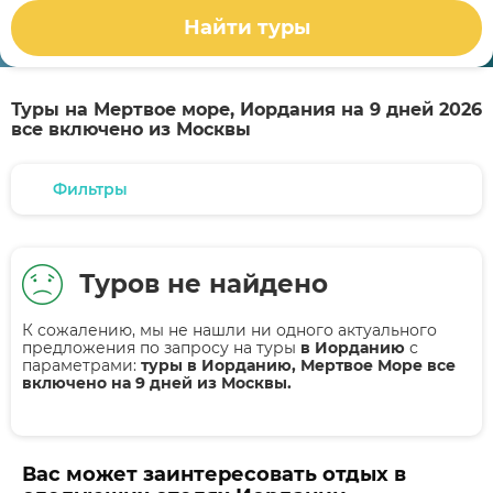
Найти туры
Туры на Мертвое море, Иордания на 9 дней 2026
все включено из Москвы
Фильтры
Туров не найдено
К сожалению, мы не нашли ни одного актуального
предложения по запросу на туры
в Иорданию
с
параметрами:
туры в Иорданию, Мертвое Море все
включено на 9 дней из Москвы.
Вас может заинтересовать отдых в