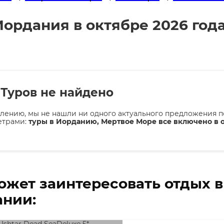
Иордания в октябре 2026 год
Туров не найдено
лению, мы не нашли ни одного актуального предложения п
етрами:
туры в Иорданию, Мертвое Море все включено в 
ожет заинтересовать отдых 
нии: