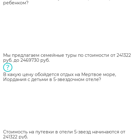
ребенком?
Мы предлагаем семейные туры по стоимости от 241322
руб. до 2469730 руб.
В какую цену обойдется отдых на Мертвое море,
Иордания с детьми в 5-звездочном отеле?
Стоимость на путевки в отели 5-звезд начинаются от
241322 руб.