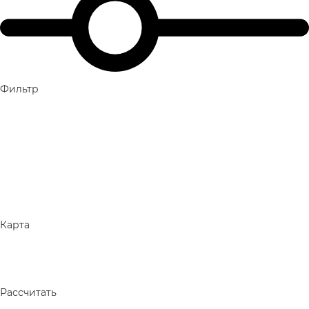
Фильтр
Карта
Рассчитать