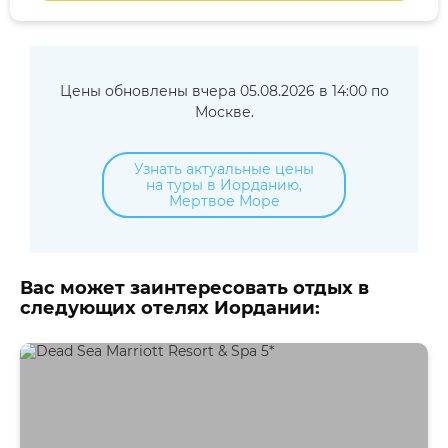
Цены обновлены вчера 05.08.2026 в 14:00 по
Москве.
Узнать актуальные цены
на туры в Иорданию,
Мертвое Море
Вас может заинтересовать отдых в
следующих отелях Иордании: