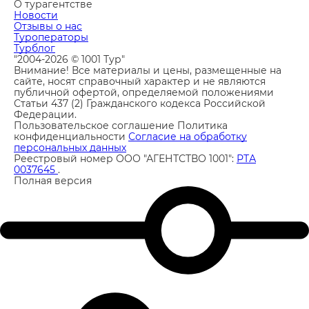
О турагентстве
Новости
Отзывы о нас
Туроператоры
Турблог
"2004-2026 © 1001 Тур"
Внимание! Все материалы и цены, размещенные на
сайте, носят справочный характер и не являются
публичной офертой, определяемой положениями
Статьи 437 (2) Гражданского кодекса Российской
Федерации.
Пользовательское соглашение
Политика
конфиденциальности
Согласие на обработку
персональных данных
Реестровый номер ООО "АГЕНТСТВО 1001":
РТА
0037645
.
Полная версия