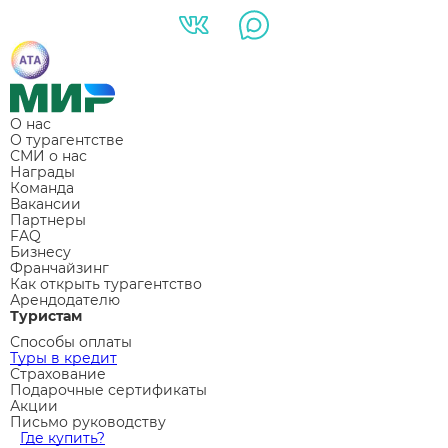
О нас
О турагентстве
СМИ о нас
Награды
Команда
Вакансии
Партнеры
FAQ
Бизнесу
Франчайзинг
Как открыть турагентство
Арендодателю
Туристам
Способы оплаты
Туры в кредит
Страхование
Подарочные сертификаты
Акции
Письмо руководству
Где купить?