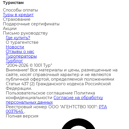
Туристам
Способы оплаты
Туры в кредит
Страхование
Подарочные сертификаты
Акции
Письмо руководству
Где купить?
О турагентстве
Новости
Отзывы о нас
Туроператоры
Турблог
"2004-2026 © 1001 Тур"
Внимание! Все материалы и цены, размещенные на
сайте, носят справочный характер и не являются
публичной офертой, определяемой положениями
Статьи 437 (2) Гражданского кодекса Российской
Федерации.
Пользовательское соглашение
Политика
конфиденциальности
Согласие на обработку
персональных данных
Реестровый номер ООО "АГЕНТСТВО 1001":
РТА
0037645
.
Полная версия