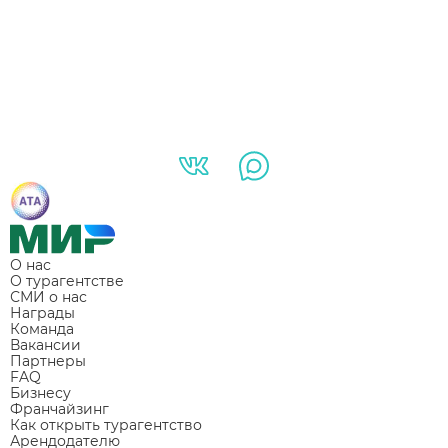
О нас
О турагентстве
СМИ о нас
Награды
Команда
Вакансии
Партнеры
FAQ
Бизнесу
Франчайзинг
Как открыть турагентство
Арендодателю