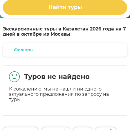
Найти туры
Экскурсионные туры в Казахстан 2026 года на 7
дней в октябре из Москвы
Фильтры
Туров не найдено
К сожалению, мы не нашли ни одного
актуального предложения по запросу на
туры