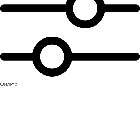
Фильтр