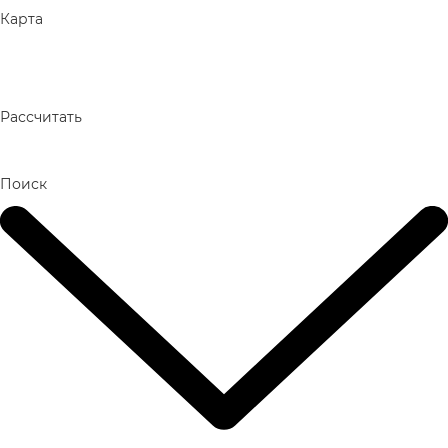
Карта
Рассчитать
Поиск