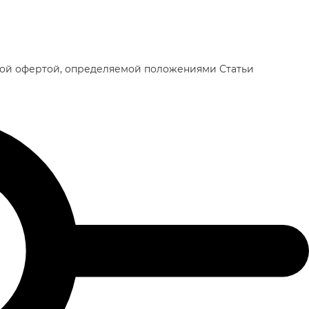
чной офертой, определяемой положениями Статьи