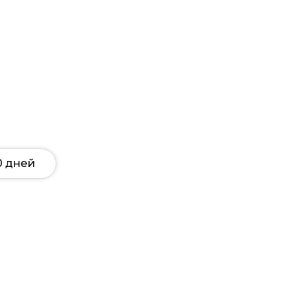
0 дней