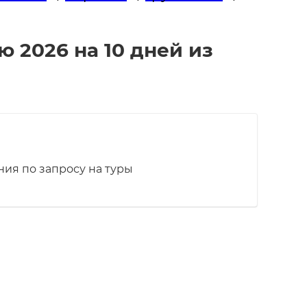
 2026 на 10 дней из
ия по запросу на туры