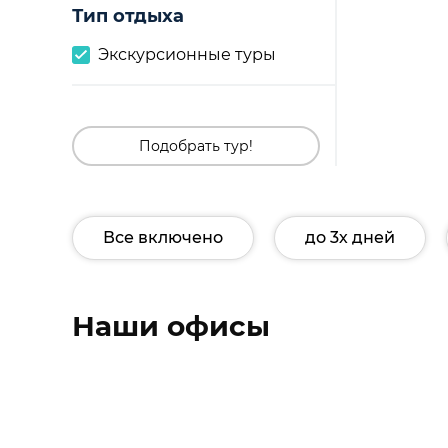
Тип отдыха
Экскурсионные туры
Подобрать тур!
Все включено
до 3х дней
Наши офисы