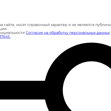
а сайте, носят справочный характер и не являются публи
ции.
енциальности
Согласие на обработку персональных данных
37645
.