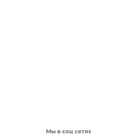
Мы в соц сетях