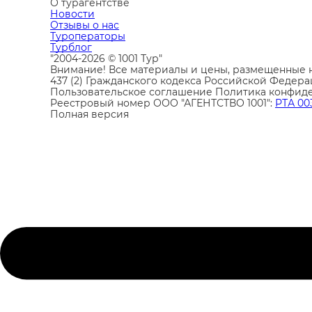
О турагентстве
Новости
Отзывы о нас
Туроператоры
Турблог
"2004-2026 © 1001 Тур"
Внимание! Все материалы и цены, размещенные н
437 (2) Гражданского кодекса Российской Федера
Пользовательское соглашение
Политика конфид
Реестровый номер ООО "АГЕНТСТВО 1001":
РТА 00
Полная версия