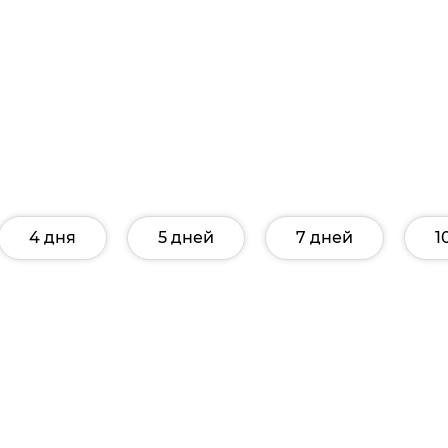
4 дня
5 дней
7 дней
1