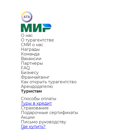
О нас
О турагентстве
СМИ о нас
Награды
Команда
Вакансии
Партнеры
FAQ
Бизнесу
Франчайзинг
Как открыть турагентство
Арендодателю
Туристам
Способы оплаты
Туры в кредит
Страхование
Подарочные сертификаты
Акции
Письмо руководству
Где купить?