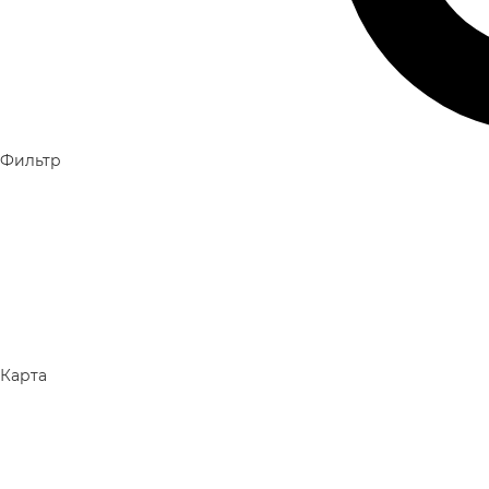
Фильтр
Карта