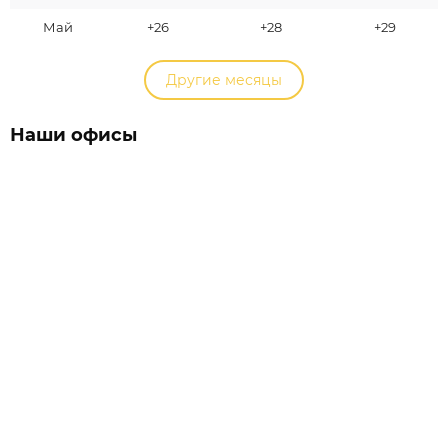
Май
+26
+28
+29
Другие месяцы
Наши офисы