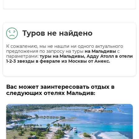
Туров не найдено
К сожалению, мы не нашли ни одного актуального
предложения по запросу на туры
на Мальдивы
с
параметрами:
туры на Мальдивы, Адду Атолл в отели
1-2-3 звезды в феврале из Москвы от Анекс.
Вас может заинтересовать отдых в
следующих отелях Мальдив: