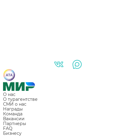
О нас
О турагентстве
СМИ о нас
Награды
Команда
Вакансии
Партнеры
FAQ
Бизнесу