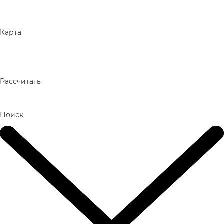
Карта
Рассчитать
Поиск