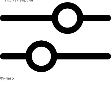
Полная версия
Фильтр