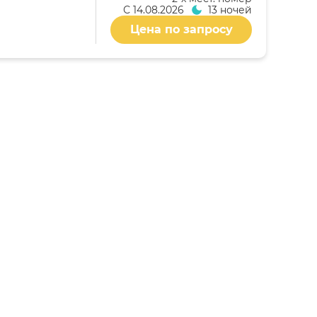
С
14.08.2026
13 ночей
Цена по запросу