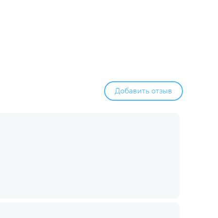
Добавить отзыв