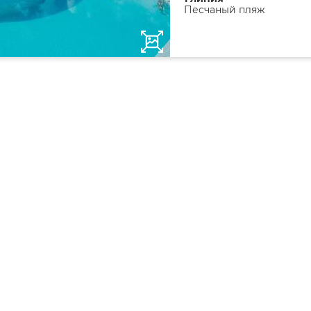
Песчаный пляж