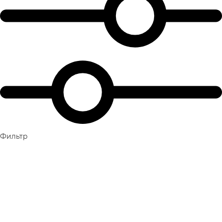
Фильтр