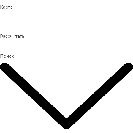
Карта
Рассчитать
Поиск