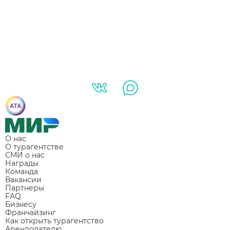
О нас
О турагентстве
СМИ о нас
Награды
Команда
Вакансии
Партнеры
FAQ
Бизнесу
Франчайзинг
Как открыть турагентство
Арендодателю