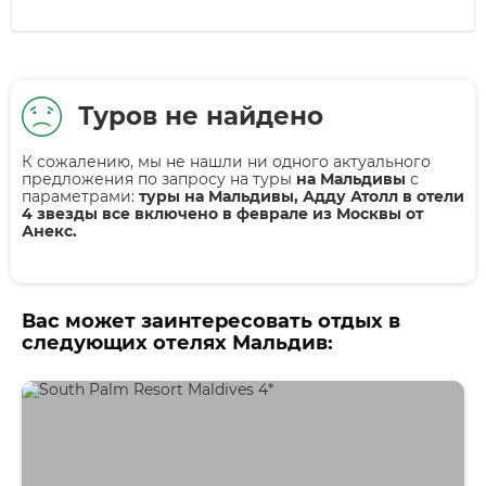
Туров не найдено
К сожалению, мы не нашли ни одного актуального
предложения по запросу на туры
на Мальдивы
с
параметрами:
туры на Мальдивы, Адду Атолл в отели
4 звезды все включено в феврале из Москвы от
Анекс.
Вас может заинтересовать отдых в
следующих отелях Мальдив: