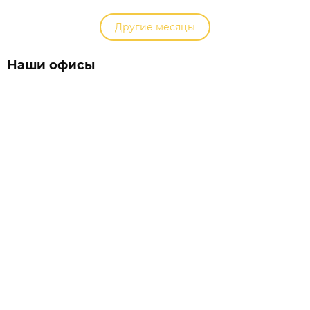
Другие месяцы
Наши офисы