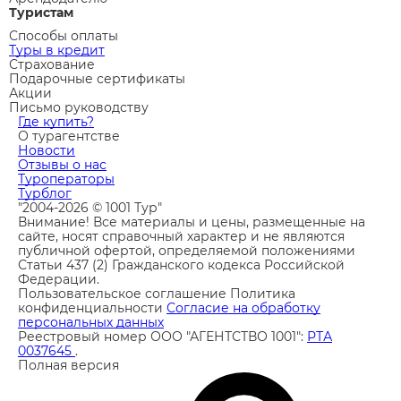
Туристам
Способы оплаты
Туры в кредит
Страхование
Подарочные сертификаты
Акции
Письмо руководству
Где купить?
О турагентстве
Новости
Отзывы о нас
Туроператоры
Турблог
"2004-2026 © 1001 Тур"
Внимание! Все материалы и цены, размещенные на
сайте, носят справочный характер и не являются
публичной офертой, определяемой положениями
Статьи 437 (2) Гражданского кодекса Российской
Федерации.
Пользовательское соглашение
Политика
конфиденциальности
Согласие на обработку
персональных данных
Реестровый номер ООО "АГЕНТСТВО 1001":
РТА
0037645
.
Полная версия