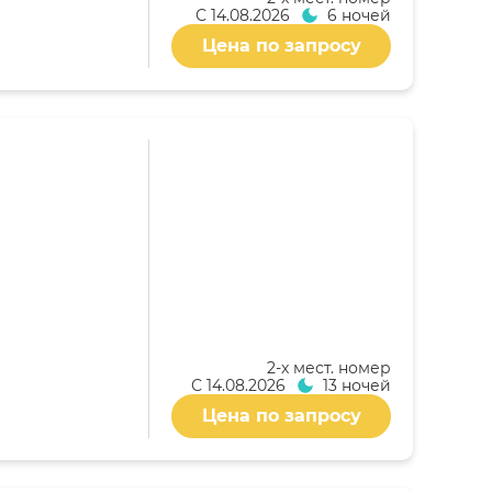
С
14.08.2026
6 ночей
Цена по запросу
2-x мест. номер
С
14.08.2026
13 ночей
Цена по запросу