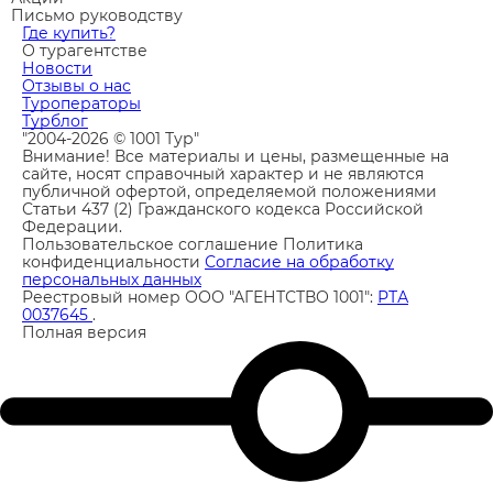
Письмо руководству
Где купить?
О турагентстве
Новости
Отзывы о нас
Туроператоры
Турблог
"2004-2026 © 1001 Тур"
Внимание! Все материалы и цены, размещенные на
сайте, носят справочный характер и не являются
публичной офертой, определяемой положениями
Статьи 437 (2) Гражданского кодекса Российской
Федерации.
Пользовательское соглашение
Политика
конфиденциальности
Согласие на обработку
персональных данных
Реестровый номер ООО "АГЕНТСТВО 1001":
РТА
0037645
.
Полная версия