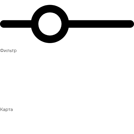
Фильтр
Карта