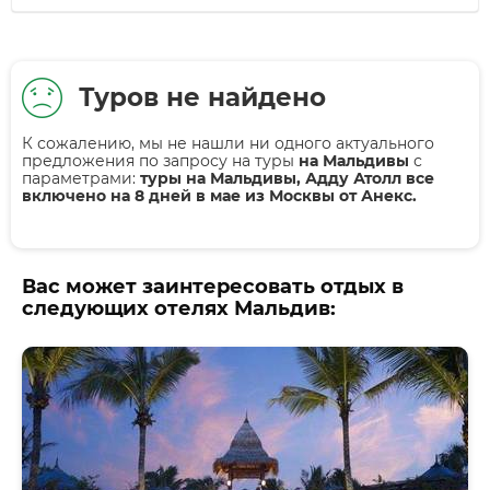
Туров не найдено
К сожалению, мы не нашли ни одного актуального
предложения по запросу на туры
на Мальдивы
с
параметрами:
туры на Мальдивы, Адду Атолл все
включено на 8 дней в мае из Москвы от Анекс.
Вас может заинтересовать отдых в
следующих отелях Мальдив: