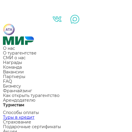
О нас
О турагентстве
СМИ о нас
Награды
Команда
Вакансии
Партнеры
FAQ
Бизнесу
Франчайзинг
Как открыть турагентство
Арендодателю
Туристам
Способы оплаты
Туры в кредит
Страхование
Подарочные сертификаты
Акции