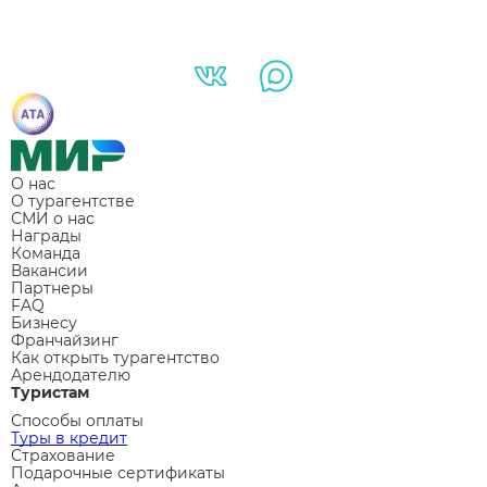
О нас
О турагентстве
СМИ о нас
Награды
Команда
Вакансии
Партнеры
FAQ
Бизнесу
Франчайзинг
Как открыть турагентство
Арендодателю
Туристам
Способы оплаты
Туры в кредит
Страхование
Подарочные сертификаты