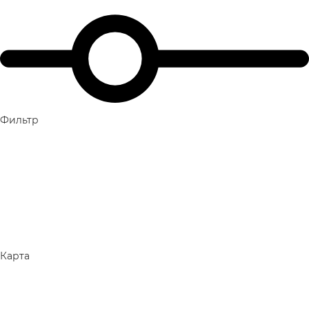
Фильтр
Карта