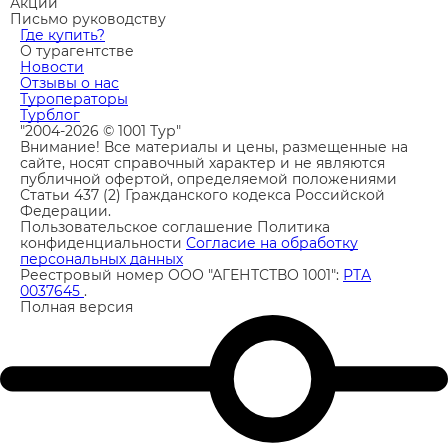
Акции
Письмо руководству
Где купить?
О турагентстве
Новости
Отзывы о нас
Туроператоры
Турблог
"2004-2026 © 1001 Тур"
Внимание! Все материалы и цены, размещенные на
сайте, носят справочный характер и не являются
публичной офертой, определяемой положениями
Статьи 437 (2) Гражданского кодекса Российской
Федерации.
Пользовательское соглашение
Политика
конфиденциальности
Согласие на обработку
персональных данных
Реестровый номер ООО "АГЕНТСТВО 1001":
РТА
0037645
.
Полная версия