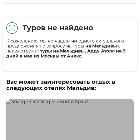
Туров не найдено
К сожалению, мы не нашли ни одного актуального
предложения по запросу на туры
на Мальдивы
с
параметрами:
туры на Мальдивы, Адду Атолл на 9
дней в мае из Москвы от Анекс.
Вас может заинтересовать отдых в
следующих отелях Мальдив: