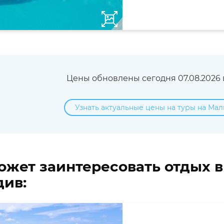
Цены обновлены сегодня 07.08.2026 в
Узнать актуальные цены на туры на Мал
ожет заинтересовать отдых 
ив: