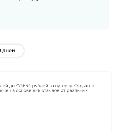
0 дней
лей до 474644 рублей за путевку. Отдых по
акже на основе 826 отзывов от реальных