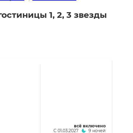
остиницы 1, 2, 3 звезды
всё включено
С
01.03.2027
9 ночей