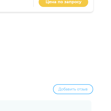
Цена по запросу
Добавить отзыв