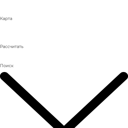
Карта
Рассчитать
Поиск