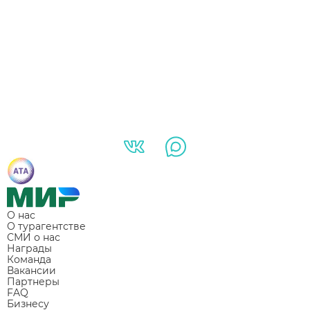
О нас
О турагентстве
СМИ о нас
Награды
Команда
Вакансии
Партнеры
FAQ
Бизнесу