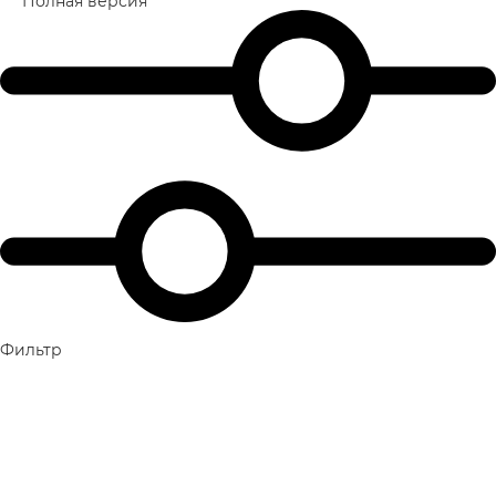
Полная версия
Фильтр