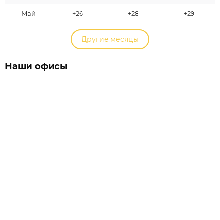
Май
+26
+28
+29
Другие месяцы
Наши офисы