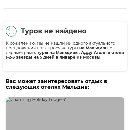
Туров не найдено
К сожалению, мы не нашли ни одного актуального
предложения по запросу на туры
на Мальдивы
с
параметрами:
туры на Мальдивы, Адду Атолл в отели
1-2-3 звезды на 5 дней в январе из Москвы.
Вас может заинтересовать отдых в
следующих отелях Мальдив: