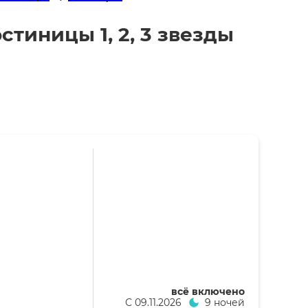
стиницы 1, 2, 3 звезды
всё включено
С
09.11.2026
9 ночей