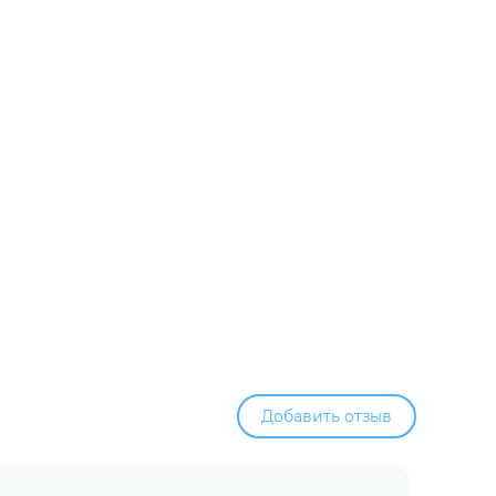
Добавить отзыв