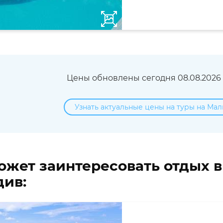
Цены обновлены сегодня 08.08.2026 в
Узнать актуальные цены на туры на Мал
ожет заинтересовать отдых 
ив: