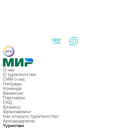
О нас
О турагентстве
СМИ о нас
Награды
Команда
Вакансии
Партнеры
FAQ
Бизнесу
Франчайзинг
Как открыть турагентство
Арендодателю
Туристам