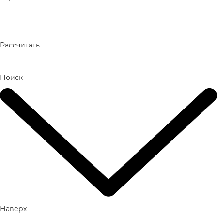
Рассчитать
Поиск
Наверх