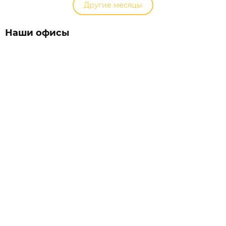
Другие месяцы
Наши офисы