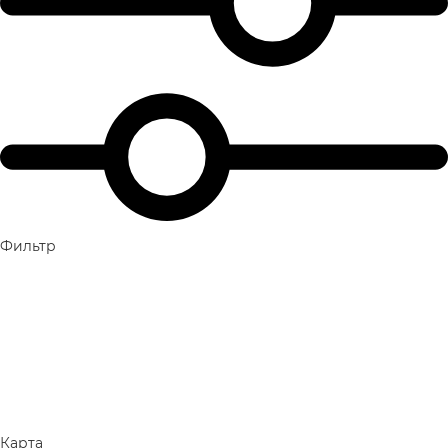
Фильтр
Карта