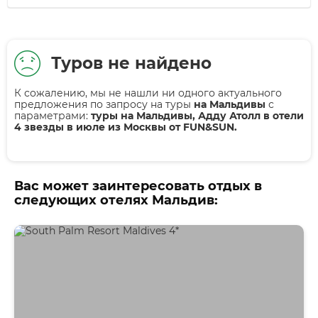
Туров не найдено
К сожалению, мы не нашли ни одного актуального
предложения по запросу на туры
на Мальдивы
с
параметрами:
туры на Мальдивы, Адду Атолл в отели
4 звезды в июле из Москвы от FUN&SUN.
Вас может заинтересовать отдых в
следующих отелях Мальдив: