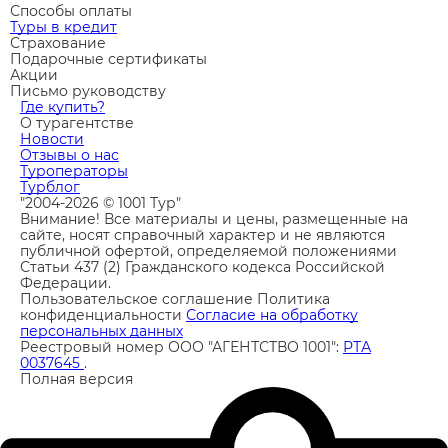
Способы оплаты
Туры в кредит
Страхование
Подарочные сертификаты
Акции
Письмо руководству
Где купить?
О турагентстве
Новости
Отзывы о нас
Туроператоры
Турблог
"2004-2026 © 1001 Тур"
Внимание! Все материалы и цены, размещенные на
сайте, носят справочный характер и не являются
публичной офертой, определяемой положениями
Статьи 437 (2) Гражданского кодекса Российской
Федерации.
Пользовательское соглашение
Политика
конфиденциальности
Согласие на обработку
персональных данных
Реестровый номер ООО "АГЕНТСТВО 1001":
РТА
0037645
.
Полная версия