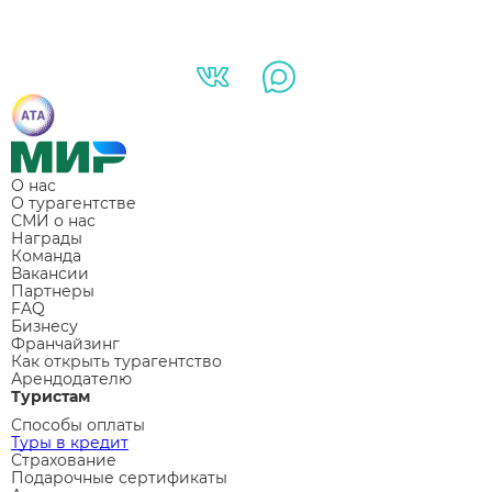
О нас
О турагентстве
СМИ о нас
Награды
Команда
Вакансии
Партнеры
FAQ
Бизнесу
Франчайзинг
Как открыть турагентство
Арендодателю
Туристам
Способы оплаты
Туры в кредит
Страхование
Подарочные сертификаты