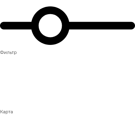
Фильтр
Карта