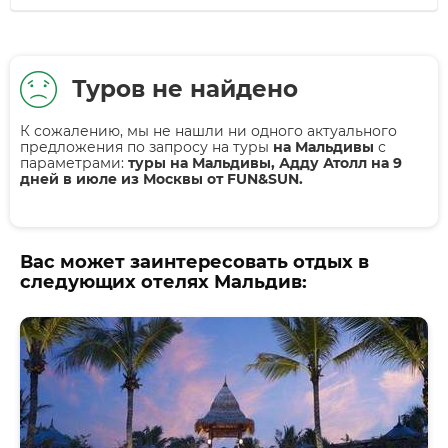
Туров не найдено
К сожалению, мы не нашли ни одного актуального
предложения по запросу на туры
на Мальдивы
с
параметрами:
туры на Мальдивы, Адду Атолл на 9
дней в июле из Москвы от FUN&SUN.
Вас может заинтересовать отдых в
следующих отелях Мальдив: