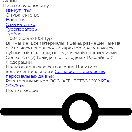
Акции
Письмо руководству
Где купить?
О турагентстве
Новости
Отзывы о нас
Туроператоры
Турблог
"2004-2026 © 1001 Тур"
Внимание! Все материалы и цены, размещенные на
сайте, носят справочный характер и не являются
публичной офертой, определяемой положениями
Статьи 437 (2) Гражданского кодекса Российской
Федерации.
Пользовательское соглашение
Политика
конфиденциальности
Согласие на обработку
персональных данных
Реестровый номер ООО "АГЕНТСТВО 1001":
РТА
0037645
.
Полная версия