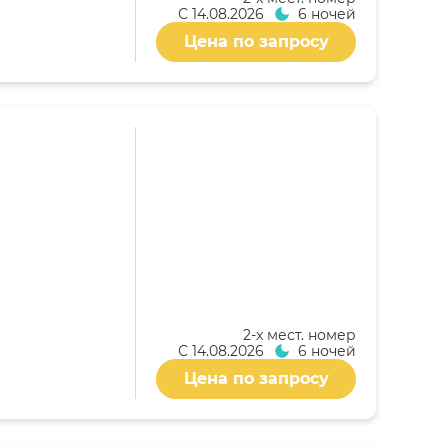
С
14.08.2026
6 ночей
Цена по запросу
2-x мест. номер
С
14.08.2026
6 ночей
Цена по запросу