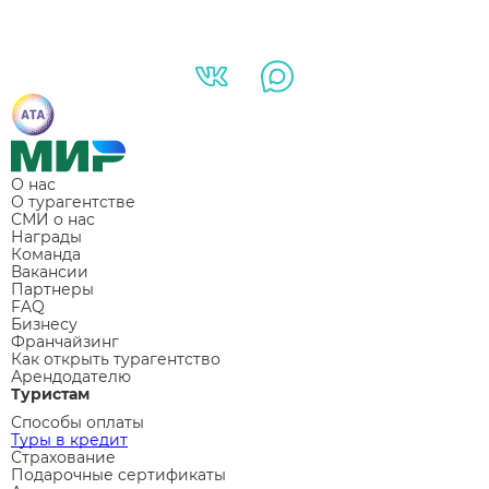
О нас
О турагентстве
СМИ о нас
Награды
Команда
Вакансии
Партнеры
FAQ
Бизнесу
Франчайзинг
Как открыть турагентство
Арендодателю
Туристам
Способы оплаты
Туры в кредит
Страхование
Подарочные сертификаты