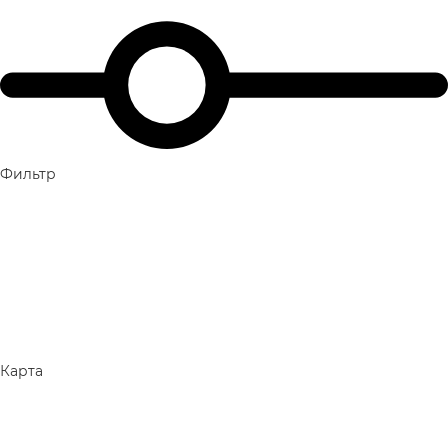
Фильтр
Карта