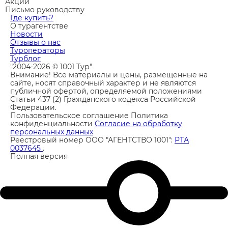
Акции
Письмо руководству
Где купить?
О турагентстве
Новости
Отзывы о нас
Туроператоры
Турблог
"2004-2026 © 1001 Тур"
Внимание! Все материалы и цены, размещенные на
сайте, носят справочный характер и не являются
публичной офертой, определяемой положениями
Статьи 437 (2) Гражданского кодекса Российской
Федерации.
Пользовательское соглашение
Политика
конфиденциальности
Согласие на обработку
персональных данных
Реестровый номер ООО "АГЕНТСТВО 1001":
РТА
0037645
.
Полная версия