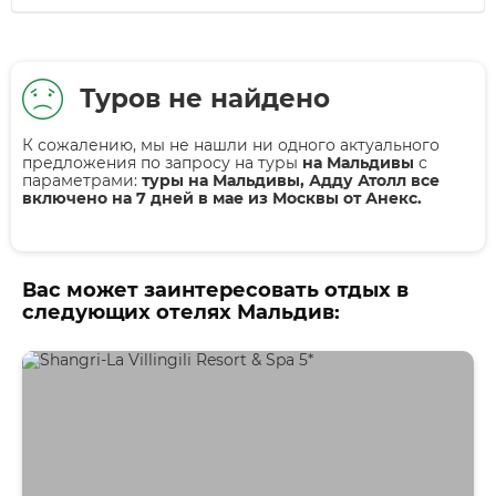
Туров не найдено
К сожалению, мы не нашли ни одного актуального
предложения по запросу на туры
на Мальдивы
с
параметрами:
туры на Мальдивы, Адду Атолл все
включено на 7 дней в мае из Москвы от Анекс.
Вас может заинтересовать отдых в
следующих отелях Мальдив: