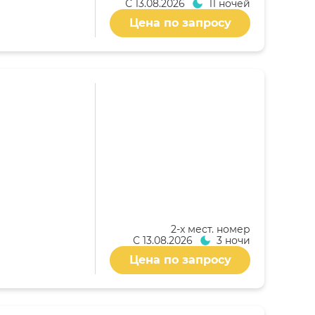
С
13.08.2026
11 ночей
Цена по запросу
2-x мест. номер
С
13.08.2026
3 ночи
Цена по запросу