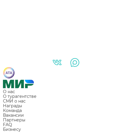
О нас
О турагентстве
СМИ о нас
Награды
Команда
Вакансии
Партнеры
FAQ
Бизнесу