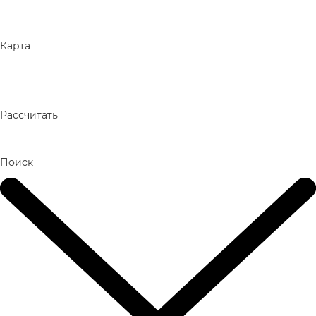
Карта
Рассчитать
Поиск