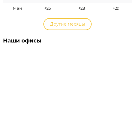
Май
+26
+28
+29
Другие месяцы
Наши офисы