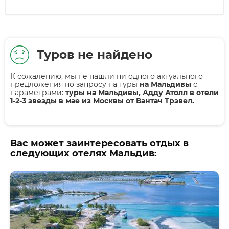
Туров не найдено
К сожалению, мы не нашли ни одного актуального
предложения по запросу на туры
на Мальдивы
с
параметрами:
туры на Мальдивы, Адду Атолл в отели
1-2-3 звезды в мае из Москвы от Вантач Трэвел.
Вас может заинтересовать отдых в
следующих отелях Мальдив: