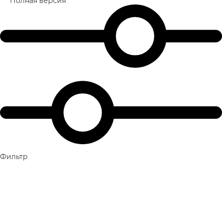
Полная версия
Фильтр