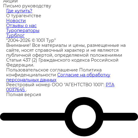
Акции
Письмо руководству
Где купить?
О турагентстве
Новости
Отзывы о нас
Туроператоры
Турблог
"2004-2026 © 1001 Тур"
Внимание! Все материалы и цены, размещенные на
сайте, носят справочный характер и не являются
публичной офертой, определяемой положениями
Статьи 437 (2) Гражданского кодекса Российской
Федерации.
Пользовательское соглашение
Политика
конфиденциальности
Согласие на обработку
персональных данных
Реестровый номер ООО "АГЕНТСТВО 1001":
РТА
0037645
.
Полная версия