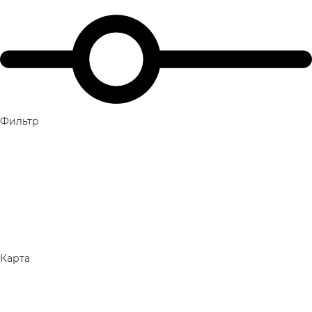
Фильтр
Карта