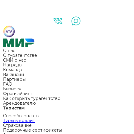
О нас
О турагентстве
СМИ о нас
Награды
Команда
Вакансии
Партнеры
FAQ
Бизнесу
Франчайзинг
Как открыть турагентство
Арендодателю
Туристам
Способы оплаты
Туры в кредит
Страхование
Подарочные сертификаты