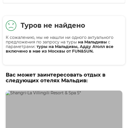
Туров не найдено
К сожалению, мы не нашли ни одного актуального
предложения по запросу на туры
на Мальдивы
с
параметрами:
туры на Мальдивы, Адду Атолл все
включено в мае из Москвы от FUN&SUN.
Вас может заинтересовать отдых в
следующих отелях Мальдив: