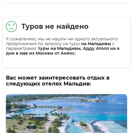
Туров не найдено
К сожалению, мы не нашли ни одного актуального
предложения по запросу на туры
на Мальдивы
с
параметрами:
туры на Мальдивы, Адду Атолл на 4
дня в мае из Москвы от Анекс.
Вас может заинтересовать отдых в
следующих отелях Мальдив: