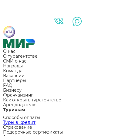
О нас
О турагентстве
СМИ о нас
Награды
Команда
Вакансии
Партнеры
FAQ
Бизнесу
Франчайзинг
Как открыть турагентство
Арендодателю
Туристам
Способы оплаты
Туры в кредит
Страхование
Подарочные сертификаты