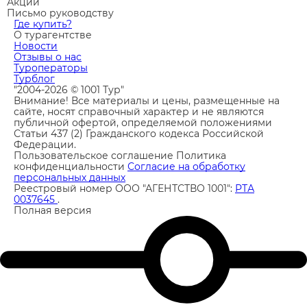
Акции
Письмо руководству
Где купить?
О турагентстве
Новости
Отзывы о нас
Туроператоры
Турблог
"2004-2026 © 1001 Тур"
Внимание! Все материалы и цены, размещенные на
сайте, носят справочный характер и не являются
публичной офертой, определяемой положениями
Статьи 437 (2) Гражданского кодекса Российской
Федерации.
Пользовательское соглашение
Политика
конфиденциальности
Согласие на обработку
персональных данных
Реестровый номер ООО "АГЕНТСТВО 1001":
РТА
0037645
.
Полная версия