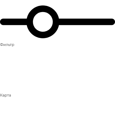
Фильтр
Карта