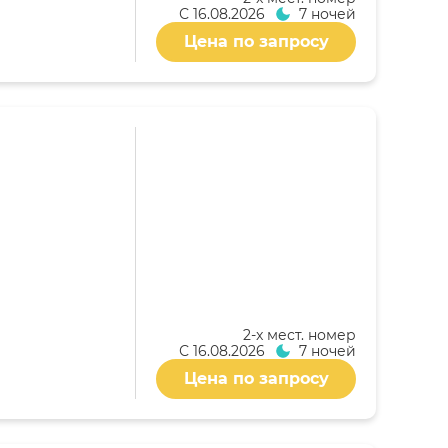
С
16.08.2026
7 ночей
Цена по запросу
2-x мест. номер
С
16.08.2026
7 ночей
Цена по запросу