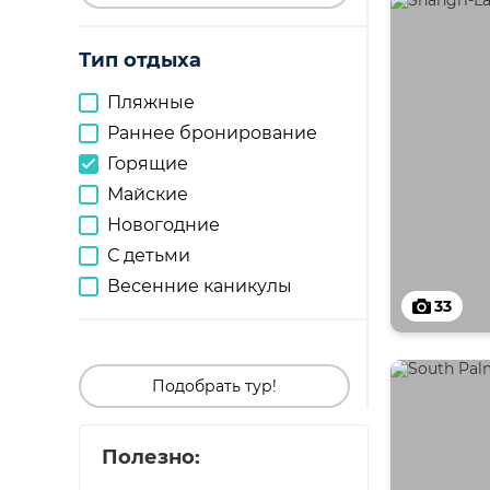
Тип отдыха
Пляжные
Раннее бронирование
Горящие
Майские
Новогодние
С детьми
Весенние каникулы
33
Подобрать тур!
Полезно: