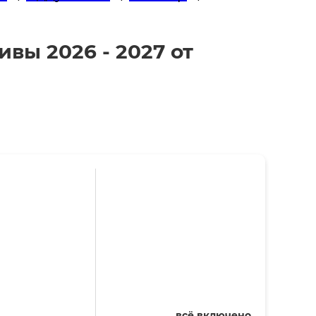
вы 2026 - 2027 от
всё включено