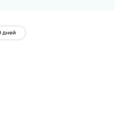
0 дней