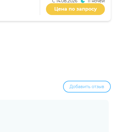
С
14.08.2026
11 ночей
Цена по запросу
Добавить отзыв