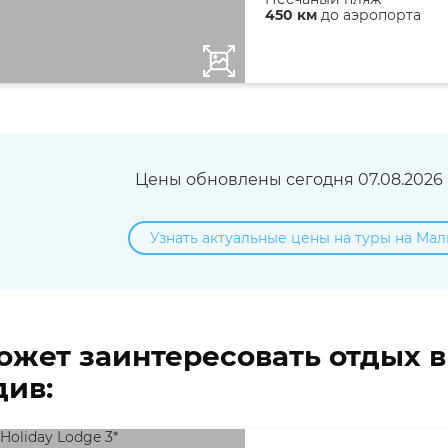
450 км
до аэропорта
Цены обновлены сегодня 07.08.2026 в
Узнать актуальные цены на туры на Мал
ожет заинтересовать отдых 
ив: