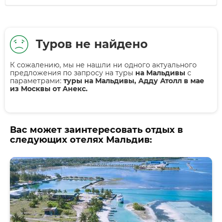
Туров не найдено
К сожалению, мы не нашли ни одного актуального
предложения по запросу на туры
на Мальдивы
с
параметрами:
туры на Мальдивы, Адду Атолл в мае
из Москвы от Анекс.
Вас может заинтересовать отдых в
следующих отелях Мальдив: