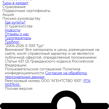
Туры в кредит
Страхование
Подарочные сертификаты
Акции
Письмо руководству
Где купить?
О турагентстве
Новости
Отзывы о нас
Туроператоры
Турблог
"2004-2026 © 1001 Тур"
Внимание! Все материалы и цены, размещенные на
сайте, носят справочный характер и не являются
публичной офертой, определяемой положениями
Статьи 437 (2) Гражданского кодекса Российской
Федерации.
Пользовательское соглашение
Политика
конфиденциальности
Согласие на обработку
персональных данных
Реестровый номер ООО "АГЕНТСТВО 1001":
РТА
0037645
.
Полная версия