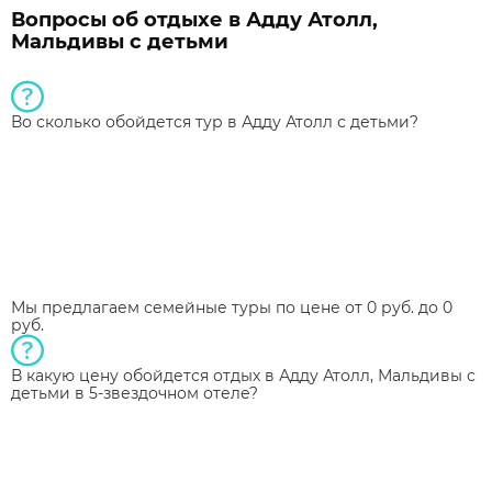
Вопросы об отдыхе в Адду Атолл,
Мальдивы с детьми
Во сколько обойдется тур в Адду Атолл с детьми?
Мы предлагаем семейные туры по цене от 0 руб. до 0
руб.
В какую цену обойдется отдых в Адду Атолл, Мальдивы с
детьми в 5-звездочном отеле?