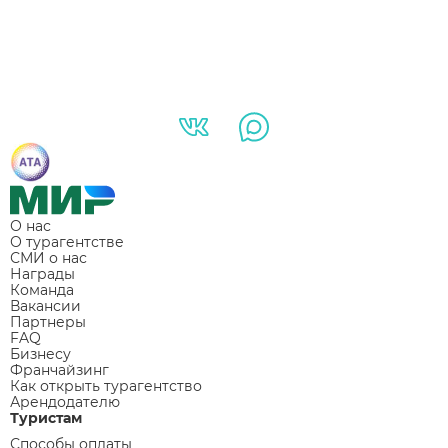
О нас
О турагентстве
СМИ о нас
Награды
Команда
Вакансии
Партнеры
FAQ
Бизнесу
Франчайзинг
Как открыть турагентство
Арендодателю
Туристам
Способы оплаты