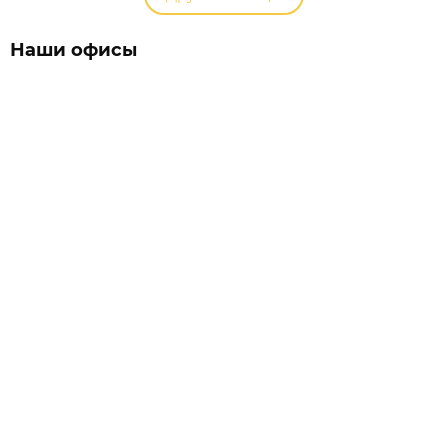
Наши офисы