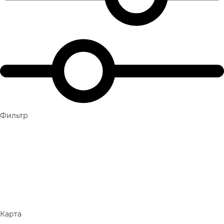
Фильтр
Карта