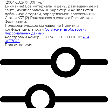
"2004-2026 © 1001 Тур"
Внимание! Все материалы и цены, размещенные на
сайте, носят справочный характер и не являются
публичной офертой, определяемой положениями
Статьи 437 (2) Гражданского кодекса Российской
Федерации.
Пользовательское соглашение
Политика
конфиденциальности
Согласие на обработку
персональных данных
Реестровый номер ООО "АГЕНТСТВО 1001":
РТА
0037645
.
Полная версия