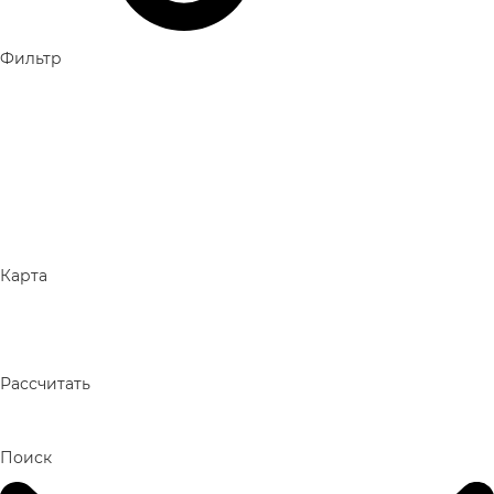
Фильтр
Карта
Рассчитать
Поиск