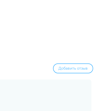
Добавить отзыв