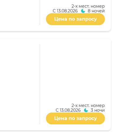
2-x мест. номер
С
13.08.2026
8 ночей
Цена по запросу
2-x мест. номер
С
13.08.2026
3 ночи
Цена по запросу