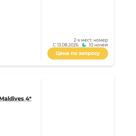
2-x мест. номер
С
13.08.2026
10 ночей
Цена по запросу
Maldives 4*