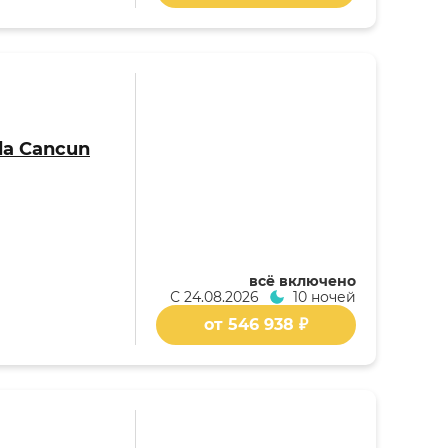
da Cancun
всё включено
С
24.08.2026
10 ночей
от 546 938 ₽