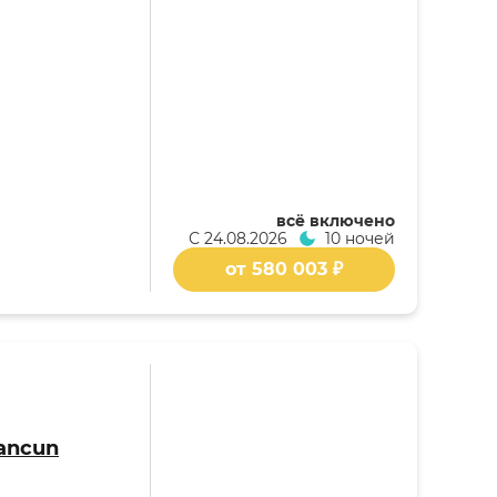
всё включено
С
24.08.2026
10 ночей
от 580 003 ₽
Cancun