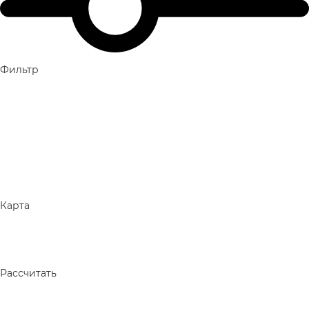
Фильтр
Карта
Рассчитать