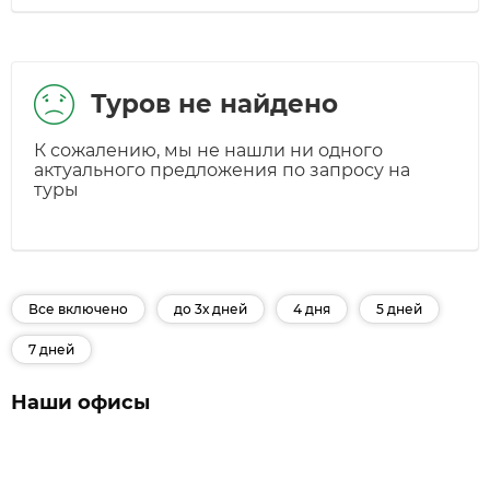
Туров не найдено
К сожалению, мы не нашли ни одного
актуального предложения по запросу на
туры
Все включено
до 3х дней
4 дня
5 дней
7 дней
Наши офисы