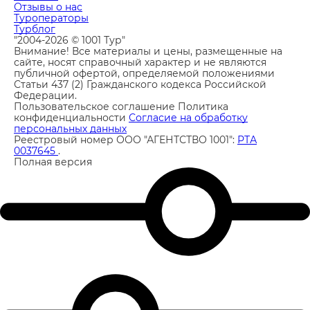
Отзывы о нас
Туроператоры
Турблог
"2004-2026 © 1001 Тур"
Внимание! Все материалы и цены, размещенные на
сайте, носят справочный характер и не являются
публичной офертой, определяемой положениями
Статьи 437 (2) Гражданского кодекса Российской
Федерации.
Пользовательское соглашение
Политика
конфиденциальности
Согласие на обработку
персональных данных
Реестровый номер ООО "АГЕНТСТВО 1001":
РТА
0037645
.
Полная версия