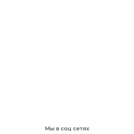
Мы в соц сетях