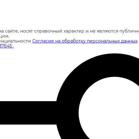
а сайте, носят справочный характер и не являются публи
ции.
енциальности
Согласие на обработку персональных данных
37645
.