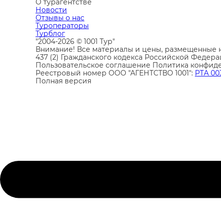
О турагентстве
Новости
Отзывы о нас
Туроператоры
Турблог
"2004-2026 © 1001 Тур"
Внимание! Все материалы и цены, размещенные н
437 (2) Гражданского кодекса Российской Федера
Пользовательское соглашение
Политика конфид
Реестровый номер ООО "АГЕНТСТВО 1001":
РТА 00
Полная версия