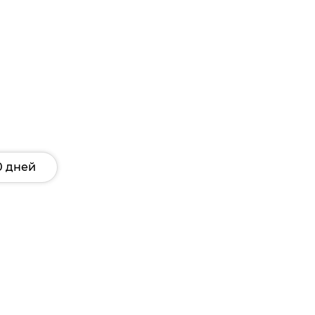
0 дней