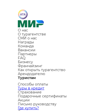
О нас
О турагентстве
СМИ о нас
Награды
Команда
Вакансии
Партнеры
FAQ
Бизнесу
Франчайзинг
Как открыть турагентство
Арендодателю
Туристам
Способы оплаты
Туры в кредит
Страхование
Подарочные сертификаты
Акции
Письмо руководству
Где купить?