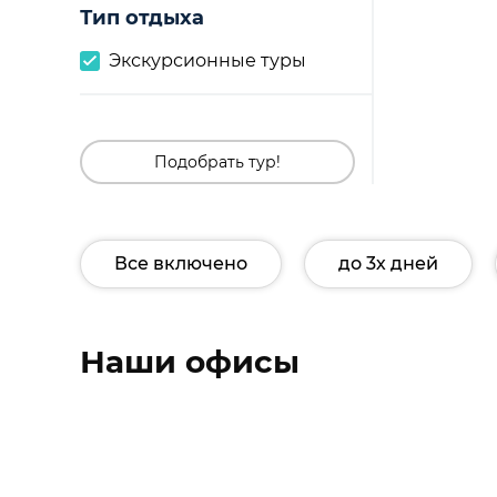
Тип отдыха
Экскурсионные туры
Подобрать тур!
Все включено
до 3х дней
Наши офисы