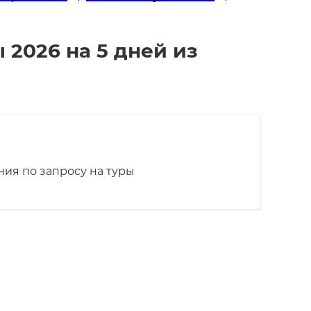
2026 на 5 дней из
ия по запросу на туры