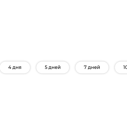
4 дня
5 дней
7 дней
1