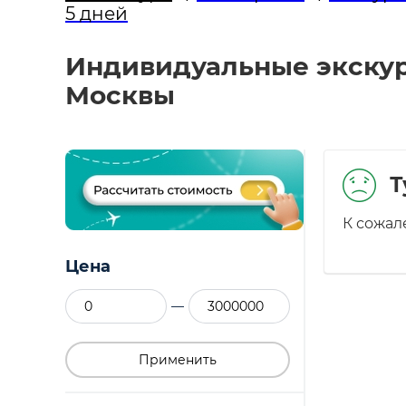
5 дней
Индивидуальные экскур
Москвы
Т
К сожал
Цена
—
Применить