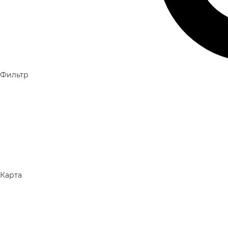
Фильтр
Карта