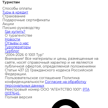
Туристам
Способы оплаты
Туры в кредит
Страхование
Подарочные сертификаты
Акции
Письмо руководству
Где купить?
О турагентстве
Новости
Отзывы о нас
Туроператоры
Турблог
"2004-2026 © 1001 Тур"
Внимание! Все материалы и цены, размещенные на
сайте, носят справочный характер и не являются
публичной офертой, определяемой положениями
Статьи 437 (2) Гражданского кодекса Российской
Федерации.
Пользовательское соглашение
Политика
конфиденциальности
Согласие на обработку
персональных данных
Реестровый номер ООО "АГЕНТСТВО 1001":
РТА
0037645
.
Полная версия