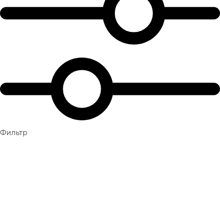
Фильтр