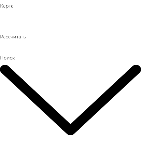
Карта
Рассчитать
Поиск