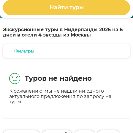
Найти туры
Экскурсионные туры в Нидерланды 2026 на 5
дней в отели 4 звезды из Москвы
Фильтры
Туров не найдено
К сожалению, мы не нашли ни одного
актуального предложения по запросу на
туры