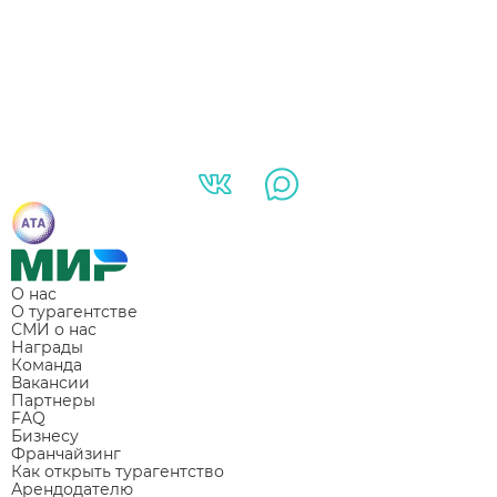
О нас
О турагентстве
СМИ о нас
Награды
Команда
Вакансии
Партнеры
FAQ
Бизнесу
Франчайзинг
Как открыть турагентство
Арендодателю