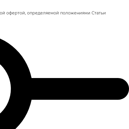
чной офертой, определяемой положениями Статьи