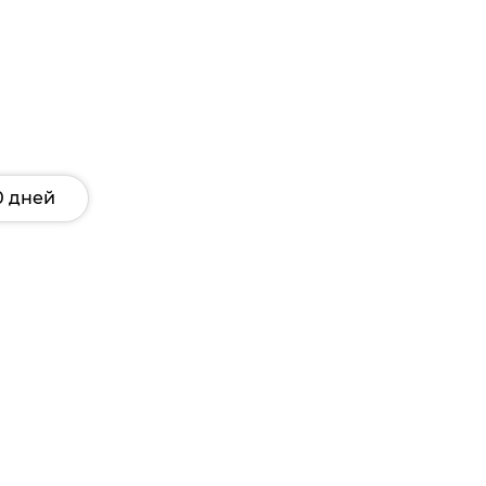
0 дней