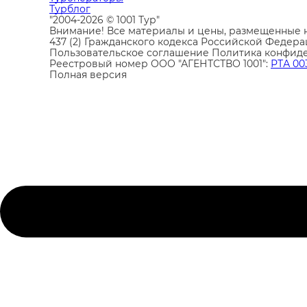
Турблог
"2004-2026 © 1001 Тур"
Внимание! Все материалы и цены, размещенные н
437 (2) Гражданского кодекса Российской Федера
Пользовательское соглашение
Политика конфид
Реестровый номер ООО "АГЕНТСТВО 1001":
РТА 00
Полная версия