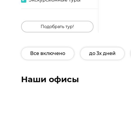
Подобрать тур!
Все включено
до 3х дней
Наши офисы