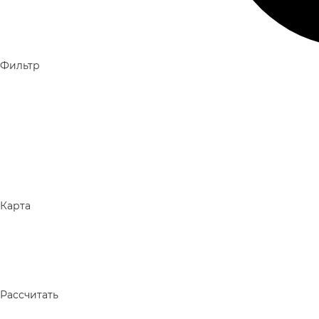
Фильтр
Карта
Рассчитать