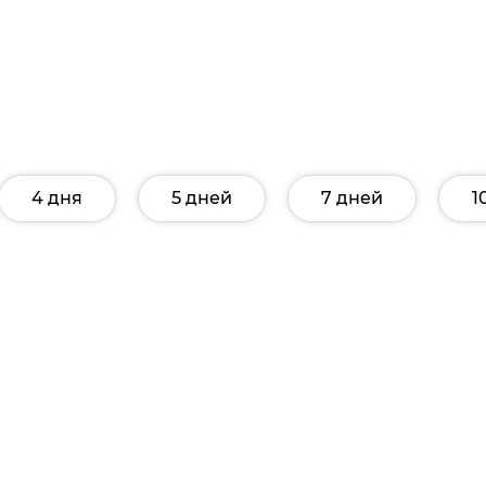
4 дня
5 дней
7 дней
1