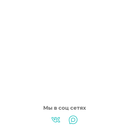
Мы в соц сетях