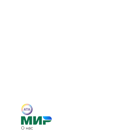
О нас