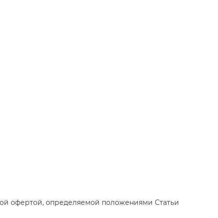
чной офертой, определяемой положениями Статьи