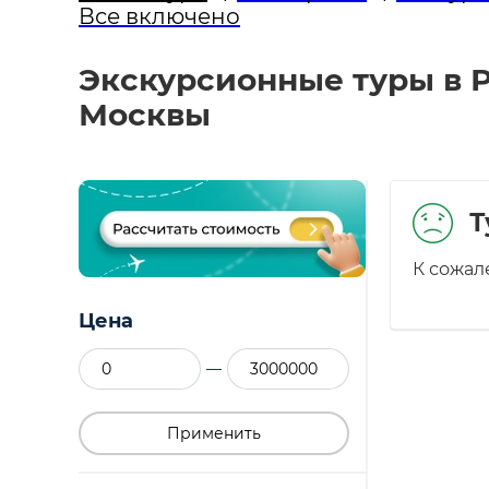
Все включено
Экскурсионные туры в 
Москвы
Т
К сожал
Цена
—
Применить