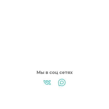
Мы в соц сетях