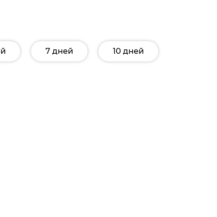
ей
7 дней
10 дней