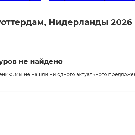
Роттердам, Нидерланды 2026 
уров не найдено
ению, мы не нашли ни одного актуального предложен