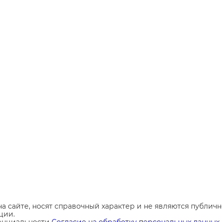
а сайте, носят справочный характер и не являются публи
ции.