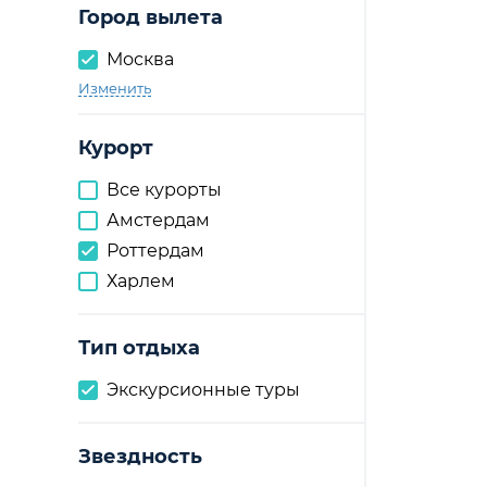
Город вылета
Москва
Изменить
Курорт
Все курорты
Амстердам
Роттердам
Харлем
Тип отдыха
Экскурсионные туры
Звездность